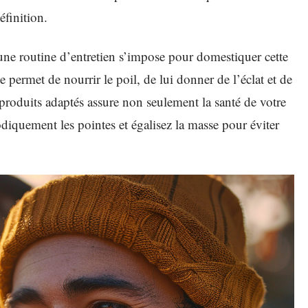
finition.
 une routine d’entretien s’impose pour domestiquer cette
e permet de nourrir le poil, de lui donner de l’éclat et de
s produits adaptés assure non seulement la santé de votre
odiquement les pointes et égalisez la masse pour éviter