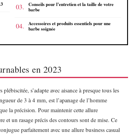
23
Conseils pour l’entretien et la taille de votre
barbe
Accessoires et produits essentiels pour une
barbe soignée
ournables en 2023
 plébiscitée, s’adapte avec aisance à presque tous les
 longueur de 3 à 4 mm, est l’apanage de l’homme
ue la précision. Pour maintenir cette allure
ère et un rasage précis des contours sont de mise. Ce
conjugue parfaitement avec une allure business casual