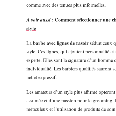
comme avec des tenues plus informelles.
A voir aussi :
Comment sélectionner une che
style
barbe avec lignes de rasoir
La
séduit ceux qu
style. Ces lignes, qui ajoutent personnalité et
experte. Elles sont la signature d’un homme q
individualité. Les barbiers qualifiés sauront sc
net et expressif.
Les amateurs d’un style plus affirmé opteront
assumée et d’une passion pour le grooming. L
méticuleux et l’utilisation de produits de soin