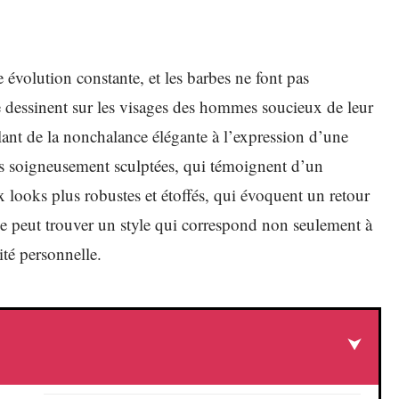
 évolution constante, et les barbes ne font pas
e dessinent sur les visages des hommes soucieux de leur
lant de la nonchalance élégante à l’expression d’une
bes soigneusement sculptées, qui témoignent d’un
 looks plus robustes et étoffés, qui évoquent un retour
eut trouver un style qui correspond non seulement à
ité personnelle.