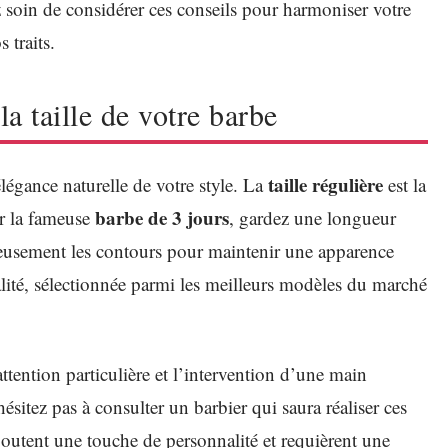
ez soin de considérer ces conseils pour harmoniser votre
 traits.
la taille de votre barbe
taille régulière
légance naturelle de votre style. La
est la
barbe de 3 jours
ur la fameuse
, gardez une longueur
neusement les contours pour maintenir une apparence
lité, sélectionnée parmi les meilleurs modèles du marché
.
ttention particulière et l’intervention d’une main
hésitez pas à consulter un barbier qui saura réaliser ces
ajoutent une touche de personnalité et requièrent une