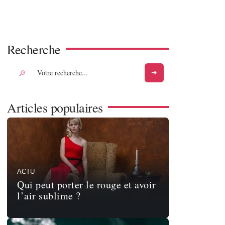
Recherche
Articles populaires
ACTU
Qui peut porter le rouge et avoir
l’air sublime ?