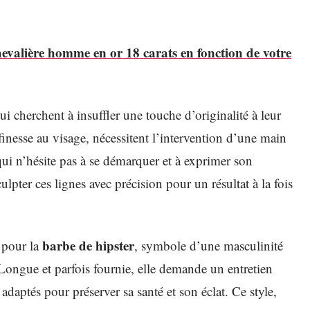
valière homme en or 18 carats en fonction de votre
i cherchent à insuffler une touche d’originalité à leur
 finesse au visage, nécessitent l’intervention d’une main
ui n’hésite pas à se démarquer et à exprimer son
ulpter ces lignes avec précision pour un résultat à la fois
barbe de hipster
 pour la
, symbole d’une masculinité
ongue et parfois fournie, elle demande un entretien
 adaptés pour préserver sa santé et son éclat. Ce style,