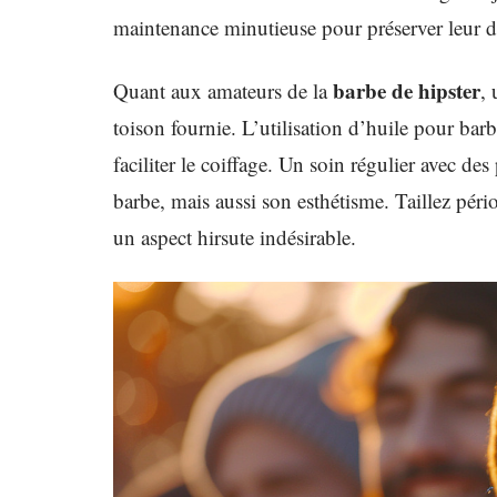
maintenance minutieuse pour préserver leur dé
barbe de hipster
Quant aux amateurs de la
,
toison fournie. L’utilisation d’huile pour barb
faciliter le coiffage. Un soin régulier avec de
barbe, mais aussi son esthétisme. Taillez péri
un aspect hirsute indésirable.