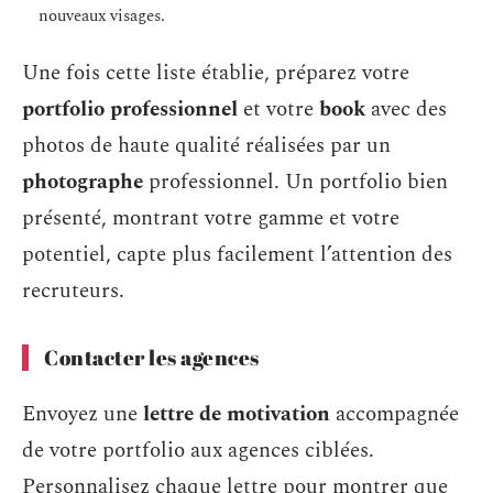
nouveaux visages.
Une fois cette liste établie, préparez votre
portfolio professionnel
et votre
book
avec des
photos de haute qualité réalisées par un
photographe
professionnel. Un portfolio bien
présenté, montrant votre gamme et votre
potentiel, capte plus facilement l’attention des
recruteurs.
Contacter les agences
Envoyez une
lettre de motivation
accompagnée
de votre portfolio aux agences ciblées.
Personnalisez chaque lettre pour montrer que