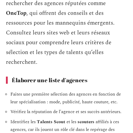
rechercher des agences réputées comme
OneTop
, qui offrent des conseils et des
ressources pour les mannequins émergents.
Consultez leurs sites web et leurs réseaux
sociaux pour comprendre leurs critères de
sélection et les types de talents qu’elles
recherchent.
Élaborer une liste d’agences
Faites une première sélection des agences en fonction de
leur spécialisation : mode, publicité, haute couture, etc.
Vérifiez la réputation de l’agence et ses succès antérieurs.
Identifiez les
Talents Scout
et les
scouters
affiliés à ces
agences, car ils jouent un rôle clé dans le repérage des