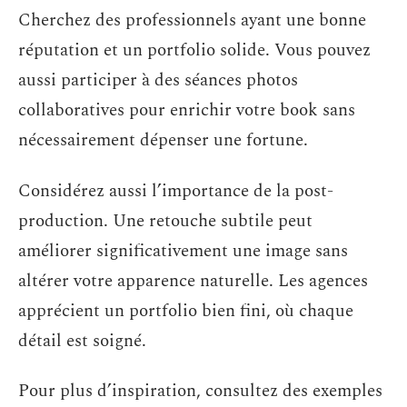
Cherchez des professionnels ayant une bonne
réputation et un portfolio solide. Vous pouvez
aussi participer à des séances photos
collaboratives pour enrichir votre book sans
nécessairement dépenser une fortune.
Considérez aussi l’importance de la post-
production. Une retouche subtile peut
améliorer significativement une image sans
altérer votre apparence naturelle. Les agences
apprécient un portfolio bien fini, où chaque
détail est soigné.
Pour plus d’inspiration, consultez des exemples