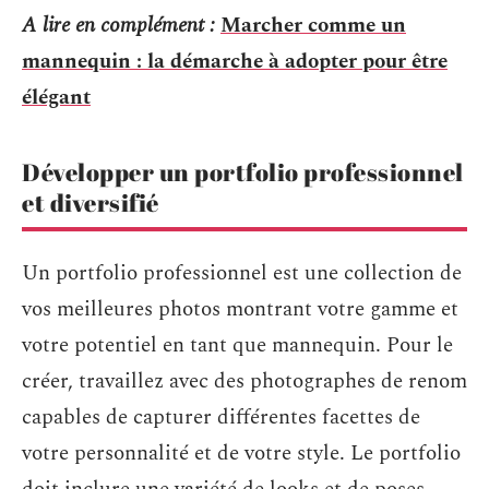
A lire en complément :
Marcher comme un
mannequin : la démarche à adopter pour être
élégant
Développer un portfolio professionnel
et diversifié
Un portfolio professionnel est une collection de
vos meilleures photos montrant votre gamme et
votre potentiel en tant que mannequin. Pour le
créer, travaillez avec des photographes de renom
capables de capturer différentes facettes de
votre personnalité et de votre style. Le portfolio