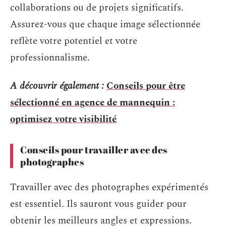
collaborations ou de projets significatifs.
Assurez-vous que chaque image sélectionnée
reflète votre potentiel et votre
professionnalisme.
A découvrir également :
Conseils pour être
sélectionné en agence de mannequin :
optimisez votre visibilité
Conseils pour travailler avec des
photographes
Travailler avec des photographes expérimentés
est essentiel. Ils sauront vous guider pour
obtenir les meilleurs angles et expressions.