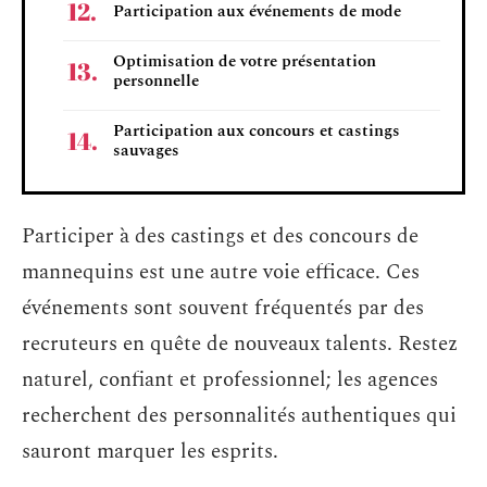
Participation aux événements de mode
Optimisation de votre présentation
personnelle
Participation aux concours et castings
sauvages
Participer à des castings et des concours de
mannequins est une autre voie efficace. Ces
événements sont souvent fréquentés par des
recruteurs en quête de nouveaux talents. Restez
naturel, confiant et professionnel; les agences
recherchent des personnalités authentiques qui
sauront marquer les esprits.