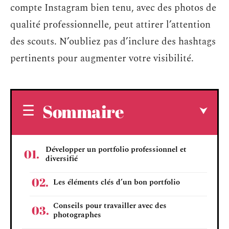
compte Instagram bien tenu, avec des photos de
qualité professionnelle, peut attirer l’attention
des scouts. N’oubliez pas d’inclure des hashtags
pertinents pour augmenter votre visibilité.
Sommaire
Développer un portfolio professionnel et
diversifié
Les éléments clés d’un bon portfolio
Conseils pour travailler avec des
photographes