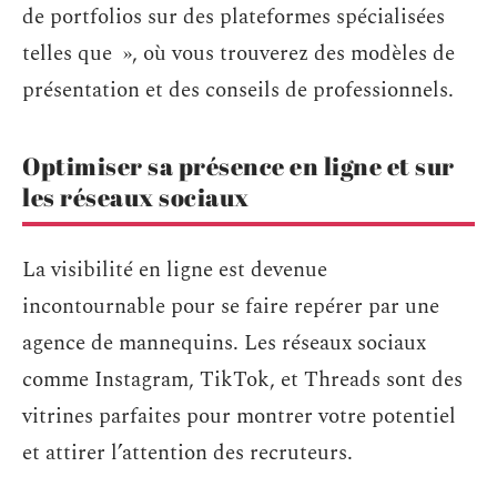
de portfolios sur des plateformes spécialisées
telles que », où vous trouverez des modèles de
présentation et des conseils de professionnels.
Optimiser sa présence en ligne et sur
les réseaux sociaux
La visibilité en ligne est devenue
incontournable pour se faire repérer par une
agence de mannequins. Les réseaux sociaux
comme Instagram, TikTok, et Threads sont des
vitrines parfaites pour montrer votre potentiel
et attirer l’attention des recruteurs.