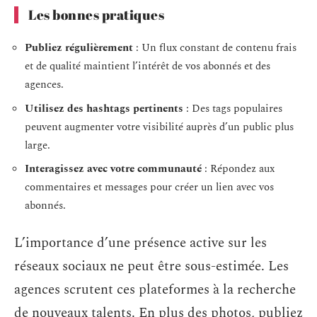
Les bonnes pratiques
Publiez régulièrement
: Un flux constant de contenu frais
et de qualité maintient l’intérêt de vos abonnés et des
agences.
Utilisez des hashtags pertinents
: Des tags populaires
peuvent augmenter votre visibilité auprès d’un public plus
large.
Interagissez avec votre communauté
: Répondez aux
commentaires et messages pour créer un lien avec vos
abonnés.
L’importance d’une présence active sur les
réseaux sociaux ne peut être sous-estimée. Les
agences scrutent ces plateformes à la recherche
de nouveaux talents. En plus des photos, publiez