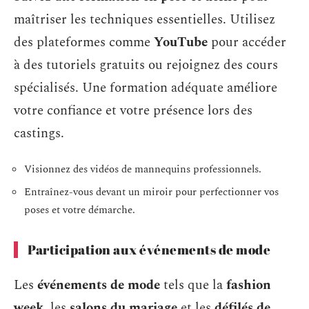
maîtriser les techniques essentielles. Utilisez
des plateformes comme
YouTube
pour accéder
à des tutoriels gratuits ou rejoignez des cours
spécialisés. Une formation adéquate améliore
votre confiance et votre présence lors des
castings.
Visionnez des vidéos de mannequins professionnels.
Entraînez-vous devant un miroir pour perfectionner vos
poses et votre démarche.
Participation aux événements de mode
Les
événements de mode
tels que la
fashion
week
, les
salons du mariage
et les
défilés de