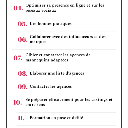
Optimiser sa présence en ligne et sur les
réseaux sociaux
Les bonnes pratiques
Collaborer avec des influenceurs et des
marques
Cibler et contacter les agences de
mannequins adaptées
Élaborer une liste d’agences
Contacter les agences
Se préparer efficacement pour les castings et
entretiens
Formation en pose et défilé