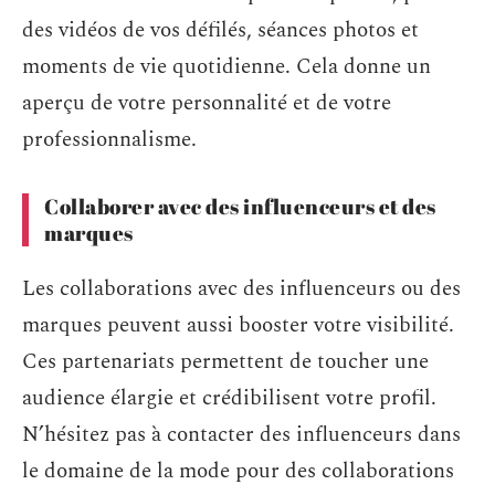
des vidéos de vos défilés, séances photos et
moments de vie quotidienne. Cela donne un
aperçu de votre personnalité et de votre
professionnalisme.
Collaborer avec des influenceurs et des
marques
Les collaborations avec des influenceurs ou des
marques peuvent aussi booster votre visibilité.
Ces partenariats permettent de toucher une
audience élargie et crédibilisent votre profil.
N’hésitez pas à contacter des influenceurs dans
le domaine de la mode pour des collaborations