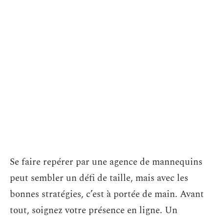
Se faire repérer par une agence de mannequins
peut sembler un défi de taille, mais avec les
bonnes stratégies, c’est à portée de main. Avant
tout, soignez votre présence en ligne. Un