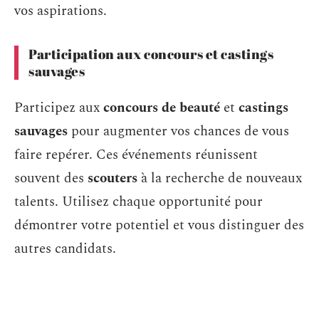
vos aspirations.
Participation aux concours et castings
sauvages
Participez aux
concours de beauté
et
castings
sauvages
pour augmenter vos chances de vous
faire repérer. Ces événements réunissent
souvent des
scouters
à la recherche de nouveaux
talents. Utilisez chaque opportunité pour
démontrer votre potentiel et vous distinguer des
autres candidats.