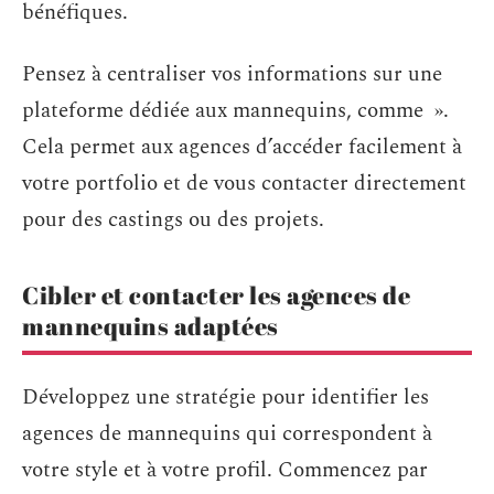
bénéfiques.
Pensez à centraliser vos informations sur une
plateforme dédiée aux mannequins, comme ».
Cela permet aux agences d’accéder facilement à
votre portfolio et de vous contacter directement
pour des castings ou des projets.
Cibler et contacter les agences de
mannequins adaptées
Développez une stratégie pour identifier les
agences de mannequins qui correspondent à
votre style et à votre profil. Commencez par