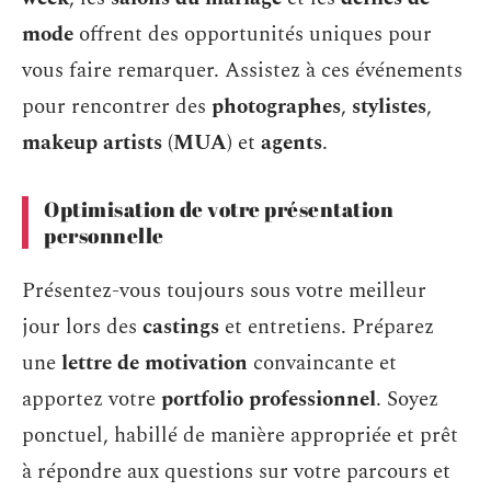
mode
offrent des opportunités uniques pour
vous faire remarquer. Assistez à ces événements
pour rencontrer des
photographes
,
stylistes
,
makeup artists (MUA)
et
agents
.
Optimisation de votre présentation
personnelle
Présentez-vous toujours sous votre meilleur
jour lors des
castings
et entretiens. Préparez
une
lettre de motivation
convaincante et
apportez votre
portfolio professionnel
. Soyez
ponctuel, habillé de manière appropriée et prêt
à répondre aux questions sur votre parcours et