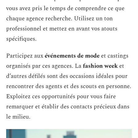
vous avez pris le temps de comprendre ce que
chaque agence recherche. Utilisez un ton
professionnel et mettez en avant vos atouts
spécifiques.
Participez aux
événements de mode
et castings
organisés par ces agences. La
fashion week
et
d’autres défilés sont des occasions idéales pour
rencontrer des agents et des scouts en personne.
Exploitez ces opportunités pour vous faire
remarquer et établir des contacts précieux dans
le milieu.