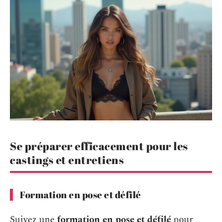
Se préparer efficacement pour les
castings et entretiens
Formation en pose et défilé
Suivez une
formation en pose et défilé
pour