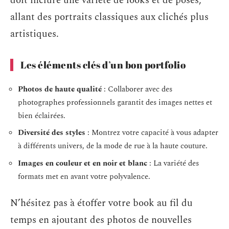
doit inclure une variété de looks et de poses,
allant des portraits classiques aux clichés plus
artistiques.
Les éléments clés d’un bon portfolio
Photos de haute qualité
: Collaborer avec des
photographes professionnels garantit des images nettes et
bien éclairées.
Diversité des styles
: Montrez votre capacité à vous adapter
à différents univers, de la mode de rue à la haute couture.
Images en couleur et en noir et blanc
: La variété des
formats met en avant votre polyvalence.
N’hésitez pas à étoffer votre book au fil du
temps en ajoutant des photos de nouvelles