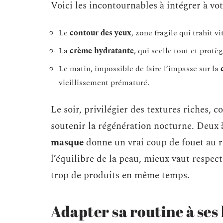
Voici les incontournables à intégrer à vo
Le
contour des yeux
, zone fragile qui trahit v
La
crème hydratante
, qui scelle tout et prot
Le matin, impossible de faire l’impasse sur la
vieillissement prématuré.
Le soir, privilégier des textures riches,
soutenir la régénération nocturne. Deux 
masque
donne un vrai coup de fouet au r
l’équilibre de la peau, mieux vaut respect
trop de produits en même temps.
Adapter sa routine à ses 