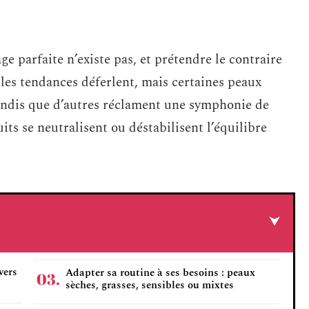
ge parfaite n’existe pas, et prétendre le contraire
t, les tendances déferlent, mais certaines peaux
tandis que d’autres réclament une symphonie de
its se neutralisent ou déstabilisent l’équilibre
vers
Adapter sa routine à ses besoins : peaux
sèches, grasses, sensibles ou mixtes