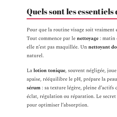
Quels sont les essentiels
Pour que la routine visage soit vraiment e
Tout commence par le
nettoyage
: matin 
elle n’est pas maquillée. Un
nettoyant d
naturel.
La
lotion tonique
, souvent négligée, joue
apaise, rééquilibre le pH, prépare la peau
sérum
: sa texture légère, pleine d’actifs
éclat, régulation ou réparation. Le secre
pour optimiser l’absorption.