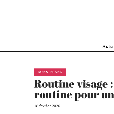
Actu
BONS PLANS
Routine visage :
routine pour un
16 février 2026