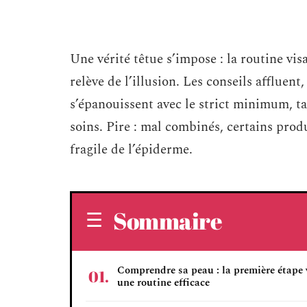
Une vérité têtue s’impose : la routine visa
relève de l’illusion. Les conseils affluen
s’épanouissent avec le strict minimum, 
soins. Pire : mal combinés, certains produ
fragile de l’épiderme.
Sommaire
Comprendre sa peau : la première étape 
une routine efficace