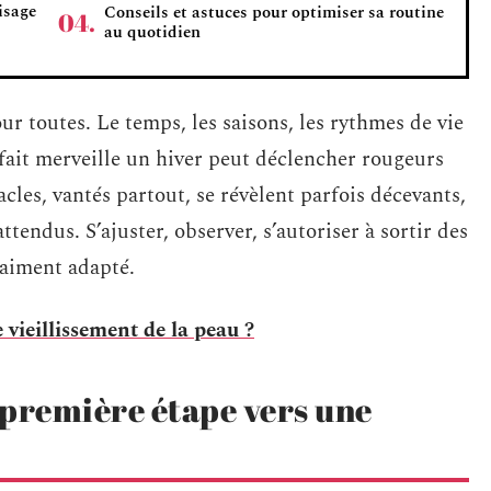
isage
Conseils et astuces pour optimiser sa routine
au quotidien
ur toutes. Le temps, les saisons, les rythmes de vie
fait merveille un hiver peut déclencher rougeurs
cles, vantés partout, se révèlent parfois décevants,
endus. S’ajuster, observer, s’autoriser à sortir des
vraiment adapté.
e vieillissement de la peau ?
 première étape vers une