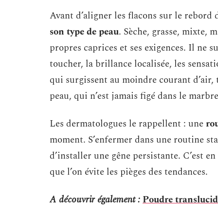
Avant d’aligner les flacons sur le rebord
son type de peau
. Sèche, grasse, mixte, 
propres caprices et ses exigences. Il ne su
toucher, la brillance localisée, les sensa
qui surgissent au moindre courant d’air, t
peau, qui n’est jamais figé dans le marbre
Les dermatologues le rappellent : une
ro
moment. S’enfermer dans une routine stan
d’installer une gêne persistante. C’est en
que l’on évite les pièges des tendances.
A découvrir également :
Poudre translucide