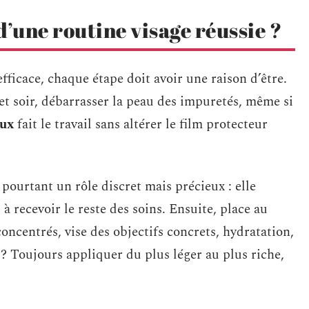
 d’une routine visage réussie ?
fficace, chaque étape doit avoir une raison d’être.
et soir, débarrasser la peau des impuretés, même si
oux
fait le travail sans altérer le film protecteur
 pourtant un rôle discret mais précieux : elle
 à recevoir le reste des soins. Ensuite, place au
 concentrés, vise des objectifs concrets, hydratation,
t ? Toujours appliquer du plus léger au plus riche,