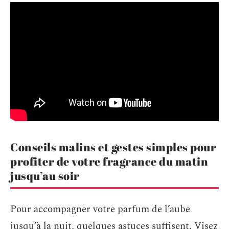
Conseils malins et gestes simples pour
profiter de votre fragrance du matin
jusqu’au soir
Pour accompagner votre parfum de l’aube
jusqu’à la nuit, quelques astuces suffisent. Visez