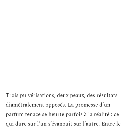
Trois pulvérisations, deux peaux, des résultats
diamétralement opposés. La promesse d’un
parfum tenace se heurte parfois à la réalité : ce
qui dure sur l’un s’évanouit sur l’autre. Entre le