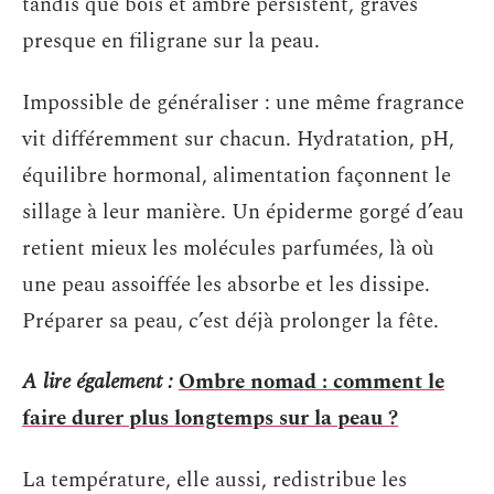
tandis que bois et ambre persistent, gravés
presque en filigrane sur la peau.
Impossible de généraliser : une même fragrance
vit différemment sur chacun. Hydratation, pH,
équilibre hormonal, alimentation façonnent le
sillage à leur manière. Un épiderme gorgé d’eau
retient mieux les molécules parfumées, là où
une peau assoiffée les absorbe et les dissipe.
Préparer sa peau, c’est déjà prolonger la fête.
A lire également :
Ombre nomad : comment le
faire durer plus longtemps sur la peau ?
La température, elle aussi, redistribue les