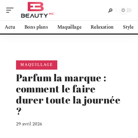
Actu
Bons plans
Maquillage
Relaxation
Style
MAQUILLAGE
Parfum la marque :
comment le faire
durer toute la journée
?
29 avril 2026