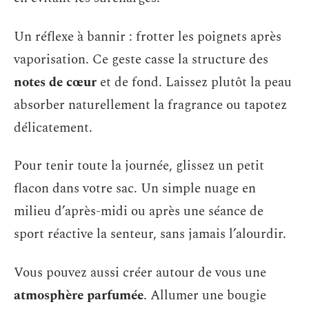
Un réflexe à bannir : frotter les poignets après
vaporisation. Ce geste casse la structure des
notes de cœur
et de fond. Laissez plutôt la peau
absorber naturellement la fragrance ou tapotez
délicatement.
Pour tenir toute la journée, glissez un petit
flacon dans votre sac. Un simple nuage en
milieu d’après-midi ou après une séance de
sport réactive la senteur, sans jamais l’alourdir.
Vous pouvez aussi créer autour de vous une
atmosphère parfumée
. Allumer une bougie