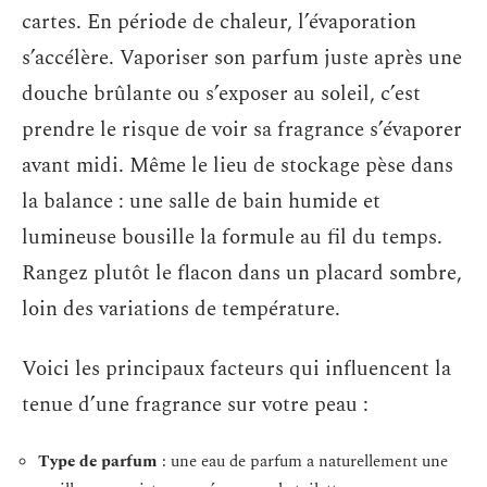
cartes. En période de chaleur, l’évaporation
s’accélère. Vaporiser son parfum juste après une
douche brûlante ou s’exposer au soleil, c’est
prendre le risque de voir sa fragrance s’évaporer
avant midi. Même le lieu de stockage pèse dans
la balance : une salle de bain humide et
lumineuse bousille la formule au fil du temps.
Rangez plutôt le flacon dans un placard sombre,
loin des variations de température.
Voici les principaux facteurs qui influencent la
tenue d’une fragrance sur votre peau :
Type de parfum
: une eau de parfum a naturellement une