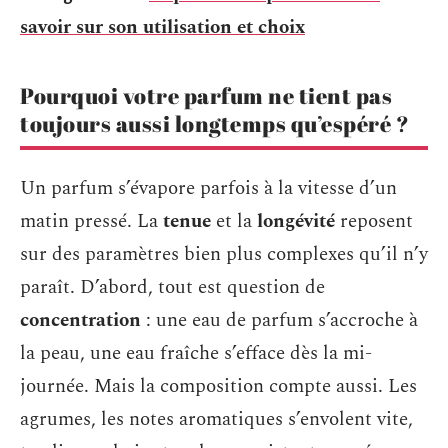
savoir sur son utilisation et choix
Pourquoi votre parfum ne tient pas
toujours aussi longtemps qu’espéré ?
Un parfum s’évapore parfois à la vitesse d’un
matin pressé. La
tenue
et la
longévité
reposent
sur des paramètres bien plus complexes qu’il n’y
paraît. D’abord, tout est question de
concentration
: une eau de parfum s’accroche à
la peau, une eau fraîche s’efface dès la mi-
journée. Mais la composition compte aussi. Les
agrumes, les notes aromatiques s’envolent vite,