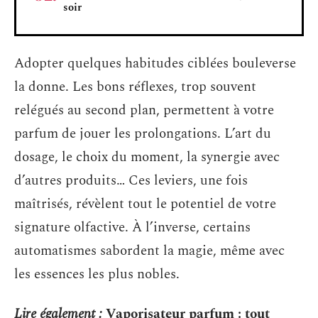
soir
Adopter quelques habitudes ciblées bouleverse
la donne. Les bons réflexes, trop souvent
relégués au second plan, permettent à votre
parfum de jouer les prolongations. L’art du
dosage, le choix du moment, la synergie avec
d’autres produits… Ces leviers, une fois
maîtrisés, révèlent tout le potentiel de votre
signature olfactive. À l’inverse, certains
automatismes sabordent la magie, même avec
les essences les plus nobles.
Lire également :
Vaporisateur parfum : tout