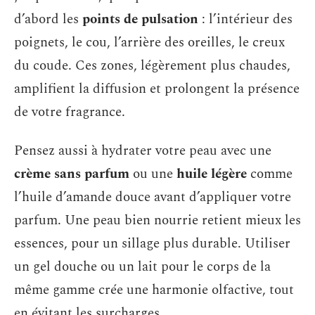
d’abord les
points de pulsation
: l’intérieur des
poignets, le cou, l’arrière des oreilles, le creux
du coude. Ces zones, légèrement plus chaudes,
amplifient la diffusion et prolongent la présence
de votre fragrance.
Pensez aussi à hydrater votre peau avec une
crème sans parfum
ou une
huile légère
comme
l’huile d’amande douce avant d’appliquer votre
parfum. Une peau bien nourrie retient mieux les
essences, pour un sillage plus durable. Utiliser
un gel douche ou un lait pour le corps de la
même gamme crée une harmonie olfactive, tout
en évitant les surcharges.