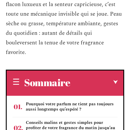
flacon luxueux et la senteur capricieuse, c’est
toute une mécanique invisible qui se joue. Peau
sèche ou grasse, température ambiante, gestes
du quotidien : autant de détails qui
bouleversent la tenue de votre fragrance
favorite.
Sommaire
Pourquoi votre parfum ne tient pas toujours
aussi longtemps qu’espéré ?
Conseils malins et gestes simples pour
profiter de votre fragrance du matin jusqu’au