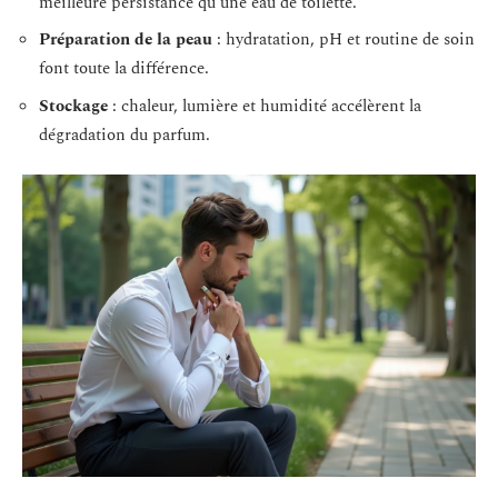
meilleure persistance qu’une eau de toilette.
Préparation de la peau
: hydratation, pH et routine de soin
font toute la différence.
Stockage
: chaleur, lumière et humidité accélèrent la
dégradation du parfum.