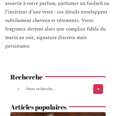
assortie à votre parfum, parfumer un foulard ou
l’intérieur d’une veste : ces détails enveloppent
subtilement cheveux et vêtements. Votre
fragrance devient alors une complice fidèle du
matin au soir, signature discrète mais
persistante.
Recherche
Articles populaires