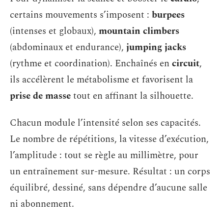
certains mouvements s’imposent :
burpees
(intenses et globaux),
mountain climbers
(abdominaux et endurance),
jumping jacks
(rythme et coordination). Enchaînés en
circuit
,
ils accélèrent le métabolisme et favorisent la
prise de masse
tout en affinant la silhouette.
Chacun module l’intensité selon ses capacités.
Le nombre de répétitions, la vitesse d’exécution,
l’amplitude : tout se règle au millimètre, pour
un entraînement sur-mesure. Résultat : un corps
équilibré, dessiné, sans dépendre d’aucune salle
ni abonnement.