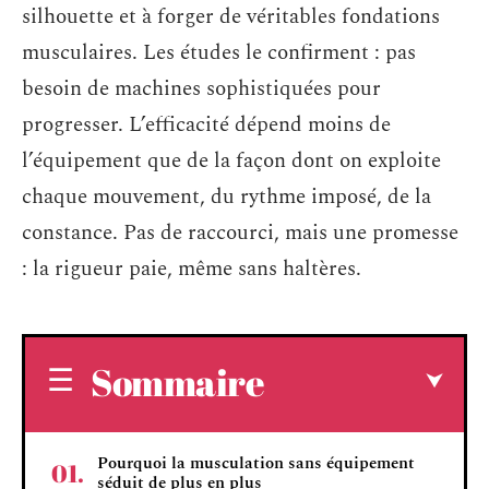
silhouette et à forger de véritables fondations
musculaires. Les études le confirment : pas
besoin de machines sophistiquées pour
progresser. L’efficacité dépend moins de
l’équipement que de la façon dont on exploite
chaque mouvement, du rythme imposé, de la
constance. Pas de raccourci, mais une promesse
: la rigueur paie, même sans haltères.
Sommaire
Pourquoi la musculation sans équipement
séduit de plus en plus