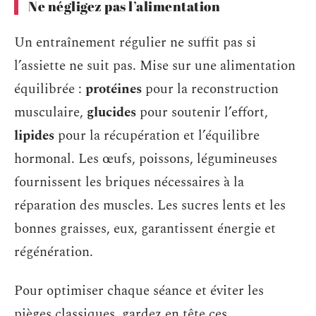
Ne négligez pas l’alimentation
Un entraînement régulier ne suffit pas si
l’assiette ne suit pas. Mise sur une alimentation
équilibrée :
protéines
pour la reconstruction
musculaire,
glucides
pour soutenir l’effort,
lipides
pour la récupération et l’équilibre
hormonal. Les œufs, poissons, légumineuses
fournissent les briques nécessaires à la
réparation des muscles. Les sucres lents et les
bonnes graisses, eux, garantissent énergie et
régénération.
Pour optimiser chaque séance et éviter les
pièges classiques, gardez en tête ces