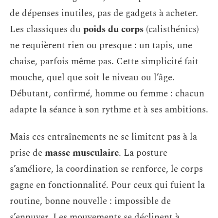
de dépenses inutiles, pas de gadgets à acheter.
Les classiques du
poids du corps
(calisthénics)
ne requièrent rien ou presque : un tapis, une
chaise, parfois même pas. Cette simplicité fait
mouche, quel que soit le niveau ou l’âge.
Débutant, confirmé, homme ou femme : chacun
adapte la séance à son rythme et à ses ambitions.
Mais ces entraînements ne se limitent pas à la
prise de
masse musculaire
. La posture
s’améliore, la coordination se renforce, le corps
gagne en fonctionnalité. Pour ceux qui fuient la
routine, bonne nouvelle : impossible de
s’ennuyer. Les mouvements se déclinent à