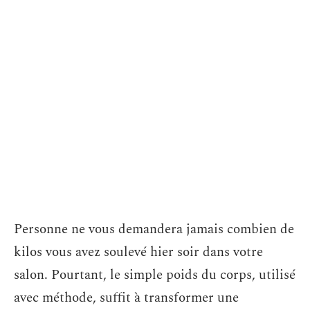
Personne ne vous demandera jamais combien de
kilos vous avez soulevé hier soir dans votre
salon. Pourtant, le simple poids du corps, utilisé
avec méthode, suffit à transformer une