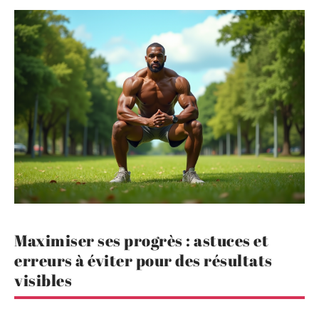
Maximiser ses progrès : astuces et
erreurs à éviter pour des résultats
visibles