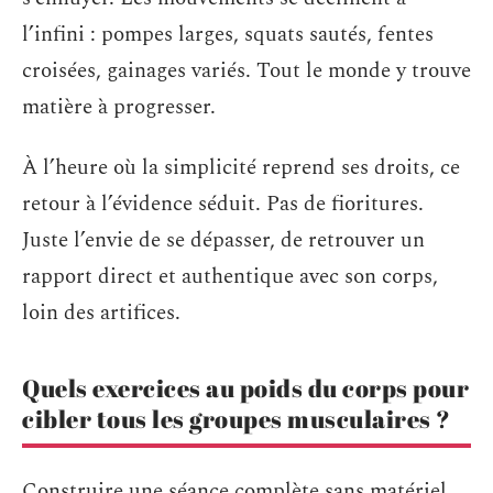
l’infini : pompes larges, squats sautés, fentes
croisées, gainages variés. Tout le monde y trouve
matière à progresser.
À l’heure où la simplicité reprend ses droits, ce
retour à l’évidence séduit. Pas de fioritures.
Juste l’envie de se dépasser, de retrouver un
rapport direct et authentique avec son corps,
loin des artifices.
Quels exercices au poids du corps pour
cibler tous les groupes musculaires ?
Construire une séance complète sans matériel,