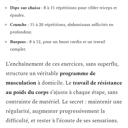
Dips sur chaise
: 8 à 15 répétitions pour cibler triceps et
épaules.
Crunchs
: 15 à 20 répétitions, abdominaux sollicités en
profondeur.
Burpees
: 8 à 12, pour un boost cardio et un travail
complet.
L’enchaînement de ces exercices, sans superflu,
structure un véritable
programme de
musculation
à domicile. Le
travail de résistance
au poids du corps
s’ajuste à chaque étape, sans
contrainte de matériel. Le secret : maintenir une
régularité, augmenter progressivement la
difficulté, et rester à l’écoute de ses sensations.