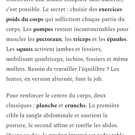
c’est possible. Le secret : choisir des
exercices
poids du corps
qui sollicitent chaque partie du
corps. Les
pompes
restent incontournables pour
muscler les
pectoraux
, les
triceps
et les
épaules
.
Les
squats
activent jambes et fessiers,
mobilisant quadriceps, ischios, fessiers et même
mollets. Besoin de travailler l’équilibre ? Les
fentes, en version alternée, font le job.
Pour renforcer le centre du corps, deux
classiques :
planche
et
crunchs
. La première
cible la sangle abdominale et soutient la
posture, le second affine et tonifie les abdos.