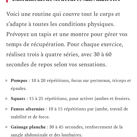
Voici une routine qui couvre tout le corps et
s’adapte à toutes les conditions physiques.
Prévoyez un tapis et une montre pour gérer vos
temps de récupération. Pour chaque exercice,
réalisez trois à quatre séries, avec 30 à 60
secondes de repos selon vos sensations.
Pompes
: 10 à 20 répétitions, focus sur pectoraux, triceps et
épaules.
Squats
: 15 à 25 répétitions, pour activer jambes et fessiers.
Fentes alternées
: 10 à 15 répétitions par jambe, travail de
stabilité et de force.
Gainage planche
: 30 à 45 secondes, renforcement de la
sangle abdominale et des lombaires.