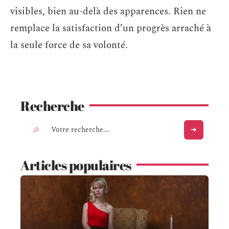
visibles, bien au-delà des apparences. Rien ne
remplace la satisfaction d’un progrès arraché à
la seule force de sa volonté.
Recherche
Articles populaires