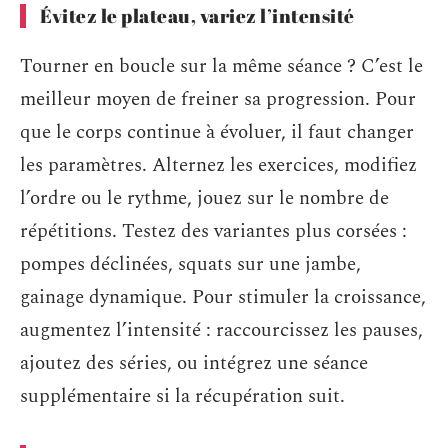
Évitez le plateau, variez l’intensité
Tourner en boucle sur la même séance ? C’est le
meilleur moyen de freiner sa progression. Pour
que le corps continue à évoluer, il faut changer
les paramètres. Alternez les exercices, modifiez
l’ordre ou le rythme, jouez sur le nombre de
répétitions. Testez des variantes plus corsées :
pompes déclinées, squats sur une jambe,
gainage dynamique. Pour stimuler la croissance,
augmentez l’intensité : raccourcissez les pauses,
ajoutez des séries, ou intégrez une séance
supplémentaire si la récupération suit.