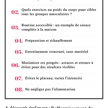
Quels exercices au poids du corps pour cibler
tous les groupes musculaires ?
Routine accessible : un exemple de séance
complète à la maison
Préparation et échauffement
Entraînement structuré, sans matériel
Maximiser ses progrès : astuces et erreurs à
éviter pour des résultats visibles
Évitez le plateau, variez l’intensité
Ne négligez pas l’alimentation