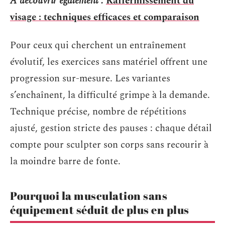
A découvrir également :
Raffermissement du
visage : techniques efficaces et comparaison
Pour ceux qui cherchent un entraînement
évolutif, les exercices sans matériel offrent une
progression sur-mesure. Les variantes
s’enchaînent, la difficulté grimpe à la demande.
Technique précise, nombre de répétitions
ajusté, gestion stricte des pauses : chaque détail
compte pour sculpter son corps sans recourir à
la moindre barre de fonte.
Pourquoi la musculation sans
équipement séduit de plus en plus