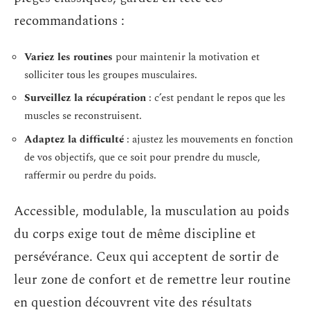
recommandations :
Variez les routines
pour maintenir la motivation et
solliciter tous les groupes musculaires.
Surveillez la récupération
: c’est pendant le repos que les
muscles se reconstruisent.
Adaptez la difficulté
: ajustez les mouvements en fonction
de vos objectifs, que ce soit pour prendre du muscle,
raffermir ou perdre du poids.
Accessible, modulable, la musculation au poids
du corps exige tout de même discipline et
persévérance. Ceux qui acceptent de sortir de
leur zone de confort et de remettre leur routine
en question découvrent vite des résultats