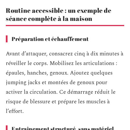
Routine accessible : un exemple de
séance complète à la maison
Préparation et échauffement
Avant d’attaquer, consacrez cinq à dix minutes à
réveiller le corps. Mobilisez les articulations :
épaules, hanches, genoux. Ajoutez quelques
jumping jacks et montées de genoux pour
activer la circulation. Ce démarrage réduit le
risque de blessure et prépare les muscles à
l’effort.
Entraînement structuré, sans matériel