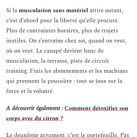
Si la
musculation sans matériel
attire autant,
c’est d’abord pour la liberté qu’elle procure.
Plus de contraintes horaires, plus de trajets
inutiles. On s’entraîne chez soi, quand on veut,
où on veut. Le canapé devient banc de
musculation, la terrasse, piste de circuit
training. Finis les abonnements et les machines
qui prennent la poussière : tout se joue sur la
force et la volonté.
A découvrir également :
Comment détoxifier son
corps avec du citron ?
Le deuxième argument, c’est le portefeuille. Pas