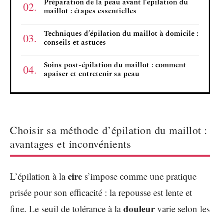
Préparation de la peau avant l’épilation du
maillot : étapes essentielles
Techniques d’épilation du maillot à domicile :
conseils et astuces
Soins post-épilation du maillot : comment
apaiser et entretenir sa peau
Choisir sa méthode d’épilation du maillot :
avantages et inconvénients
cire
L’épilation à la
s’impose comme une pratique
prisée pour son efficacité : la repousse est lente et
douleur
fine. Le seuil de tolérance à la
varie selon les