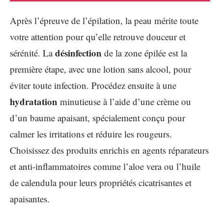
Après l’épreuve de l’épilation, la peau mérite toute
votre attention pour qu’elle retrouve douceur et
désinfection
sérénité. La
de la zone épilée est la
première étape, avec une lotion sans alcool, pour
éviter toute infection. Procédez ensuite à une
hydratation
minutieuse à l’aide d’une crème ou
d’un baume apaisant, spécialement conçu pour
calmer les irritations et réduire les rougeurs.
Choisissez des produits enrichis en agents réparateurs
et anti-inflammatoires comme l’aloe vera ou l’huile
de calendula pour leurs propriétés cicatrisantes et
apaisantes.