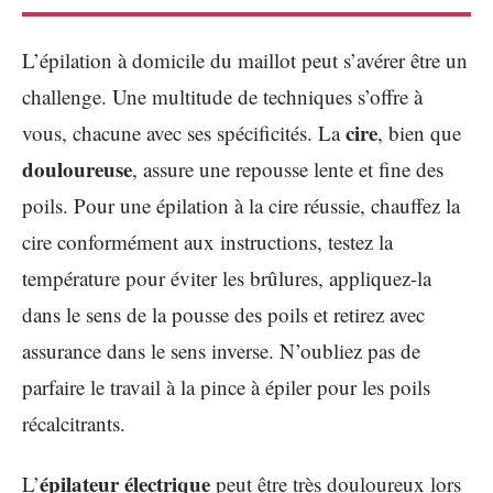
L’épilation à domicile du maillot peut s’avérer être un
challenge. Une multitude de techniques s’offre à
cire
vous, chacune avec ses spécificités. La
, bien que
douloureuse
, assure une repousse lente et fine des
poils. Pour une épilation à la cire réussie, chauffez la
cire conformément aux instructions, testez la
température pour éviter les brûlures, appliquez-la
dans le sens de la pousse des poils et retirez avec
assurance dans le sens inverse. N’oubliez pas de
parfaire le travail à la pince à épiler pour les poils
récalcitrants.
épilateur électrique
L’
peut être très douloureux lors