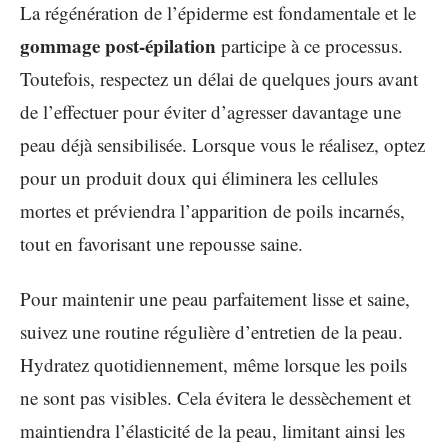
La régénération de l’épiderme est fondamentale et le
gommage post-épilation
participe à ce processus.
Toutefois, respectez un délai de quelques jours avant
de l’effectuer pour éviter d’agresser davantage une
peau déjà sensibilisée. Lorsque vous le réalisez, optez
pour un produit doux qui éliminera les cellules
mortes et préviendra l’apparition de poils incarnés,
tout en favorisant une repousse saine.
Pour maintenir une peau parfaitement lisse et saine,
suivez une routine régulière d’entretien de la peau.
Hydratez quotidiennement, même lorsque les poils
ne sont pas visibles. Cela évitera le dessèchement et
maintiendra l’élasticité de la peau, limitant ainsi les