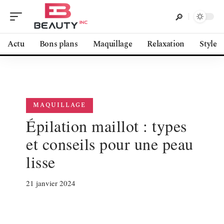
Actu
Bons plans
Maquillage
Relaxation
Style
MAQUILLAGE
Épilation maillot : types
et conseils pour une peau
lisse
21 janvier 2024