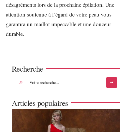
désagréments lors de la prochaine épilation. Une
attention soutenue à l’égard de votre peau vous
garantira un maillot impeccable et une douceur
durable.
Recherche
Articles populaires