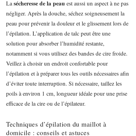
sécheresse de la peau
La
est aussi un aspect à ne pas
négliger. Après la douche, séchez soigneusement la
peau pour prévenir la douleur et le glissement lors de
l’épilation. L’application de talc peut être une
solution pour absorber l’humidité restante,
notamment si vous utilisez des bandes de cire froide.
Veillez à choisir un endroit confortable pour
l’épilation et à préparer tous les outils nécessaires afin
d’éviter toute interruption. Si nécessaire, taillez les
poils à environ 1 cm, longueur idéale pour une prise
efficace de la cire ou de l’épilateur.
Techniques d’épilation du maillot à
domicile : conseils et astuces