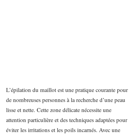
L’épilation du maillot est une pratique courante pour
de nombreuses personnes à la recherche d’une peau
lisse et nette. Cette zone délicate nécessite une
attention particulière et des techniques adaptées pour
éviter les irritations et les poils incarnés. Avec une