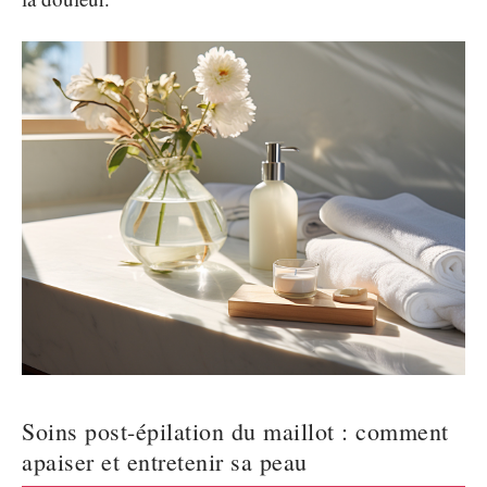
Soins post-épilation du maillot : comment
apaiser et entretenir sa peau