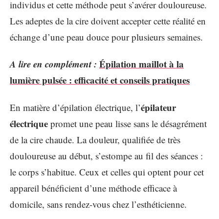
individus et cette méthode peut s’avérer douloureuse.
Les adeptes de la cire doivent accepter cette réalité en
échange d’une peau douce pour plusieurs semaines.
A lire en complément :
Épilation maillot à la
lumière pulsée : efficacité et conseils pratiques
épilateur
En matière d’épilation électrique, l’
électrique
promet une peau lisse sans le désagrément
de la cire chaude. La douleur, qualifiée de très
douloureuse au début, s’estompe au fil des séances :
le corps s’habitue. Ceux et celles qui optent pour cet
appareil bénéficient d’une méthode efficace à
domicile, sans rendez-vous chez l’esthéticienne.