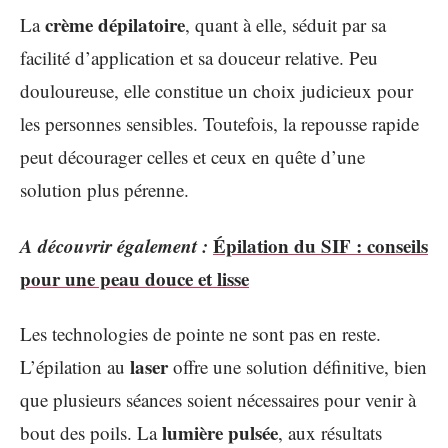
crème dépilatoire
La
, quant à elle, séduit par sa
facilité d’application et sa douceur relative. Peu
douloureuse, elle constitue un choix judicieux pour
les personnes sensibles. Toutefois, la repousse rapide
peut décourager celles et ceux en quête d’une
solution plus pérenne.
A découvrir également :
Épilation du SIF : conseils
pour une peau douce et lisse
Les technologies de pointe ne sont pas en reste.
laser
L’épilation au
offre une solution définitive, bien
que plusieurs séances soient nécessaires pour venir à
lumière pulsée
bout des poils. La
, aux résultats