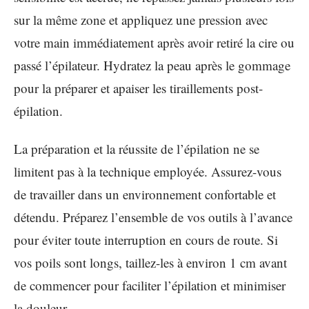
sur la même zone et appliquez une pression avec
votre main immédiatement après avoir retiré la cire ou
passé l’épilateur. Hydratez la peau après le gommage
pour la préparer et apaiser les tiraillements post-
épilation.
La préparation et la réussite de l’épilation ne se
limitent pas à la technique employée. Assurez-vous
de travailler dans un environnement confortable et
détendu. Préparez l’ensemble de vos outils à l’avance
pour éviter toute interruption en cours de route. Si
vos poils sont longs, taillez-les à environ 1 cm avant
de commencer pour faciliter l’épilation et minimiser
la douleur.