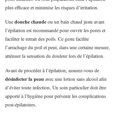
plus efficace et minimise les risques d’irritation.
douche chaude
Une
ou un bain chaud juste avant
l’épilation est recommandé pour ouvrir les pores et
faciliter le retrait des poils. Ce geste facilite
l’arrachage du poil et peut, dans une certaine mesure,
atténuer la sensation de douleur lors de l’épilation.
Avant de procéder à l’épilation, assurez-vous de
désinfecter la peau
avec une lotion sans alcool afin
d’éviter toute infection. Un soin particulier doit être
apporté à l’hygiène pour prévenir les complications
post-épilatoires.