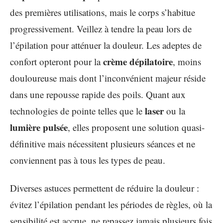
des premières utilisations, mais le corps s’habitue
progressivement. Veillez à tendre la peau lors de
l’épilation pour atténuer la douleur. Les adeptes de
crème dépilatoire
confort opteront pour la
, moins
douloureuse mais dont l’inconvénient majeur réside
dans une repousse rapide des poils. Quant aux
laser
technologies de pointe telles que le
ou la
lumière pulsée
, elles proposent une solution quasi-
définitive mais nécessitent plusieurs séances et ne
conviennent pas à tous les types de peau.
Diverses astuces permettent de réduire la douleur :
évitez l’épilation pendant les périodes de règles, où la
sensibilité est accrue, ne repassez jamais plusieurs fois