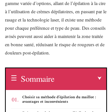
gamme variée d’options, allant de l’épilation à la cire
à l’utilisation de crèmes dépilatoires, en passant par le
rasage et la technologie laser, il existe une méthode
pour chaque préférence et type de peau. Des conseils
avisés peuvent aussi aider à maintenir la zone traitée
en bonne santé, réduisant le risque de rougeurs et de
douleurs post-épilation.
Sommaire
Choisir sa méthode d’épilation du maillot :
avantages et inconvénients