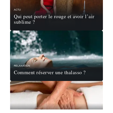
ACTU
Qui peut porter le rouge et avoir l’air
sublime ?
RELAXATION
Comment réserver une thalasso ?
RELAXATION