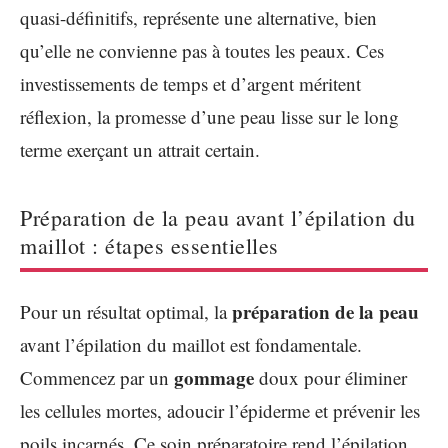
quasi-définitifs, représente une alternative, bien
qu’elle ne convienne pas à toutes les peaux. Ces
investissements de temps et d’argent méritent
réflexion, la promesse d’une peau lisse sur le long
terme exerçant un attrait certain.
Préparation de la peau avant l’épilation du
maillot : étapes essentielles
préparation de la peau
Pour un résultat optimal, la
avant l’épilation du maillot est fondamentale.
gommage
Commencez par un
doux pour éliminer
les cellules mortes, adoucir l’épiderme et prévenir les
poils incarnés. Ce soin préparatoire rend l’épilation